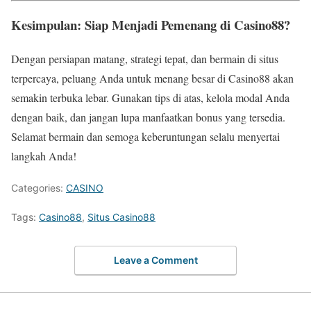
Kesimpulan: Siap Menjadi Pemenang di Casino88?
Dengan persiapan matang, strategi tepat, dan bermain di situs
terpercaya, peluang Anda untuk menang besar di Casino88 akan
semakin terbuka lebar. Gunakan tips di atas, kelola modal Anda
dengan baik, dan jangan lupa manfaatkan bonus yang tersedia.
Selamat bermain dan semoga keberuntungan selalu menyertai
langkah Anda!
Categories:
CASINO
Tags:
Casino88
,
Situs Casino88
Leave a Comment