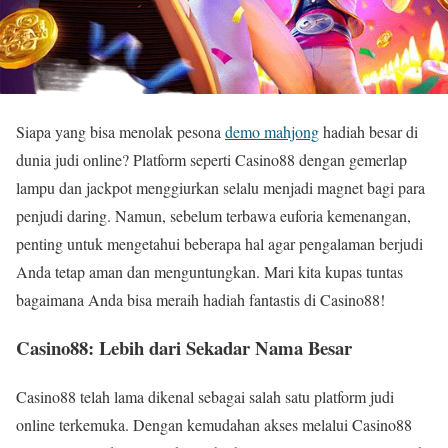
Siapa yang bisa menolak pesona
demo mahjong
hadiah besar di
dunia judi online? Platform seperti Casino88 dengan gemerlap
lampu dan jackpot menggiurkan selalu menjadi magnet bagi para
penjudi daring. Namun, sebelum terbawa euforia kemenangan,
penting untuk mengetahui beberapa hal agar pengalaman berjudi
Anda tetap aman dan menguntungkan. Mari kita kupas tuntas
bagaimana Anda bisa meraih hadiah fantastis di Casino88!
Casino88: Lebih dari Sekadar Nama Besar
Casino88 telah lama dikenal sebagai salah satu platform judi
online terkemuka. Dengan kemudahan akses melalui Casino88