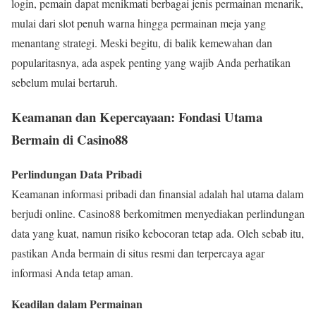
login, pemain dapat menikmati berbagai jenis permainan menarik,
mulai dari slot penuh warna hingga permainan meja yang
menantang strategi. Meski begitu, di balik kemewahan dan
popularitasnya, ada aspek penting yang wajib Anda perhatikan
sebelum mulai bertaruh.
Keamanan dan Kepercayaan: Fondasi Utama
Bermain di Casino88
Perlindungan Data Pribadi
Keamanan informasi pribadi dan finansial adalah hal utama dalam
berjudi online. Casino88 berkomitmen menyediakan perlindungan
data yang kuat, namun risiko kebocoran tetap ada. Oleh sebab itu,
pastikan Anda bermain di situs resmi dan terpercaya agar
informasi Anda tetap aman.
Keadilan dalam Permainan