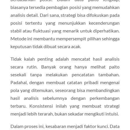
biasanya tersedia pembagian posisi yang memudahkan
analisis detail. Dari sana, strategi bisa difokuskan pada
posisi tertentu yang menunjukkan kecenderungan
stabil atau fluktuasi yang menarik untuk diperhatikan.
Metode ini membantu mempersempit pilihan sehingga
keputusan tidak dibuat secara acak.
Tidak kalah penting adalah mencatat hasil analisis
secara rutin. Banyak orang hanya melihat paito
sesekali tanpa melakukan pencatatan tambahan.
Padahal, dengan membuat catatan pribadi mengenai
pola yang ditemukan, seseorang bisa membandingkan
hasil analisis sebelumnya dengan perkembangan
terbaru. Konsistensi inilah yang membuat strategi
menjadi lebih terarah, bukan sekadar mengikuti intuisi.
Dalam proses ini, kesabaran menjadi faktor kunci. Data