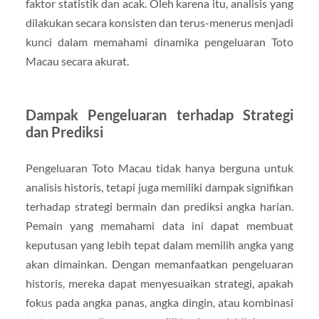
faktor statistik dan acak. Oleh karena itu, analisis yang
dilakukan secara konsisten dan terus-menerus menjadi
kunci dalam memahami dinamika pengeluaran Toto
Macau secara akurat.
Dampak Pengeluaran terhadap Strategi
dan Prediksi
Pengeluaran Toto Macau tidak hanya berguna untuk
analisis historis, tetapi juga memiliki dampak signifikan
terhadap strategi bermain dan prediksi angka harian.
Pemain yang memahami data ini dapat membuat
keputusan yang lebih tepat dalam memilih angka yang
akan dimainkan. Dengan memanfaatkan pengeluaran
historis, mereka dapat menyesuaikan strategi, apakah
fokus pada angka panas, angka dingin, atau kombinasi