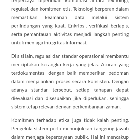
terpercaya, diperlukan kombinasi antara teknologi,
regulasi, dan komitmen etis. Teknologi berperan dalam
memastikan keamanan data melalui sistem
perlindungan yang kuat. Enkripsi, verifikasi berlapis,
serta pemantauan aktivitas menjadi langkah penting
untuk menjaga integritas informasi.
Di sisi lain, regulasi dan standar operasional membantu
menciptakan kerangka kerja yang jelas. Aturan yang
terdokumentasi dengan baik memberikan pedoman
dalam menjalankan proses secara konsisten. Dengan
adanya standar tersebut, setiap tahapan dapat
dievaluasi dan disesuaikan jika diperlukan, sehingga
sistem tetap relevan dengan perkembangan zaman.
Komitmen terhadap etika juga tidak kalah penting.
Pengelola sistem perlu menunjukkan tanggung jawab
dalam menjaga kepercayaan publik. Hal ini mencakup