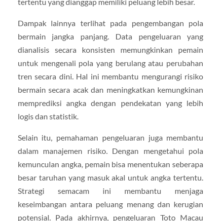
tertentu yang dianggap memiliki peluang lebih besar.
Dampak lainnya terlihat pada pengembangan pola
bermain jangka panjang. Data pengeluaran yang
dianalisis secara konsisten memungkinkan pemain
untuk mengenali pola yang berulang atau perubahan
tren secara dini. Hal ini membantu mengurangi risiko
bermain secara acak dan meningkatkan kemungkinan
memprediksi angka dengan pendekatan yang lebih
logis dan statistik.
Selain itu, pemahaman pengeluaran juga membantu
dalam manajemen risiko. Dengan mengetahui pola
kemunculan angka, pemain bisa menentukan seberapa
besar taruhan yang masuk akal untuk angka tertentu.
Strategi semacam ini membantu menjaga
keseimbangan antara peluang menang dan kerugian
potensial. Pada akhirnya, pengeluaran Toto Macau