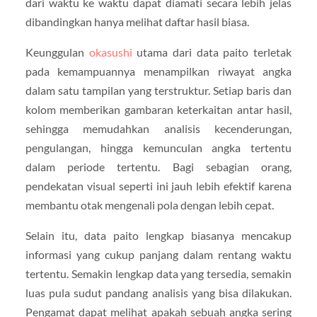
dari waktu ke waktu dapat diamati secara lebih jelas
dibandingkan hanya melihat daftar hasil biasa.
Keunggulan
okasushi
utama dari data paito terletak
pada kemampuannya menampilkan riwayat angka
dalam satu tampilan yang terstruktur. Setiap baris dan
kolom memberikan gambaran keterkaitan antar hasil,
sehingga memudahkan analisis kecenderungan,
pengulangan, hingga kemunculan angka tertentu
dalam periode tertentu. Bagi sebagian orang,
pendekatan visual seperti ini jauh lebih efektif karena
membantu otak mengenali pola dengan lebih cepat.
Selain itu, data paito lengkap biasanya mencakup
informasi yang cukup panjang dalam rentang waktu
tertentu. Semakin lengkap data yang tersedia, semakin
luas pula sudut pandang analisis yang bisa dilakukan.
Pengamat dapat melihat apakah sebuah angka sering