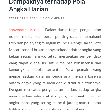
Dampaknya terhadap Pola
Angka Harian
FEBRUARI 2, 2026
/
0 COMMENTS
showmatchtv.com
– Dalam dunia togel, pengeluaran
nomor memainkan peran penting dalam memahami
tren dan pola yang mungkin muncul. Pengeluaran Toto
Macau sendiri bukan hanya sekadar daftar angka yang
keluar setiap harinya, tetapi merupakan sumber data
yang dapat dianalisis untuk melihat konsistensi dan
kemungkinan pola tertentu. Para pemain yang
memanfaatkan data ini cenderung mencari korelasi
antara angka yang muncul dan distribusi historisnya.
Dengan mencatat pengeluaran harian, setiap angka
mendapatkan nilai statistik yang membantu melihat
angka mana yang sering muncul, jarang muncul, atau
bahkan mengalami masa absen yang panjang.