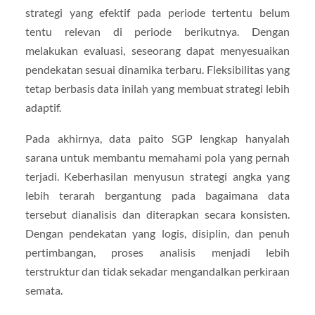
strategi yang efektif pada periode tertentu belum
tentu relevan di periode berikutnya. Dengan
melakukan evaluasi, seseorang dapat menyesuaikan
pendekatan sesuai dinamika terbaru. Fleksibilitas yang
tetap berbasis data inilah yang membuat strategi lebih
adaptif.
Pada akhirnya, data paito SGP lengkap hanyalah
sarana untuk membantu memahami pola yang pernah
terjadi. Keberhasilan menyusun strategi angka yang
lebih terarah bergantung pada bagaimana data
tersebut dianalisis dan diterapkan secara konsisten.
Dengan pendekatan yang logis, disiplin, dan penuh
pertimbangan, proses analisis menjadi lebih
terstruktur dan tidak sekadar mengandalkan perkiraan
semata.