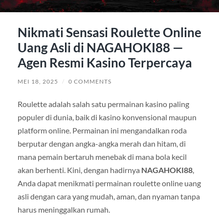
Nikmati Sensasi Roulette Online
Uang Asli di NAGAHOKI88 —
Agen Resmi Kasino Terpercaya
MEI 18, 2025
/
0 COMMENTS
Roulette adalah salah satu permainan kasino paling
populer di dunia, baik di kasino konvensional maupun
platform online. Permainan ini mengandalkan roda
berputar dengan angka-angka merah dan hitam, di
mana pemain bertaruh menebak di mana bola kecil
akan berhenti. Kini, dengan hadirnya
NAGAHOKI88
,
Anda dapat menikmati permainan roulette online uang
asli dengan cara yang mudah, aman, dan nyaman tanpa
harus meninggalkan rumah.