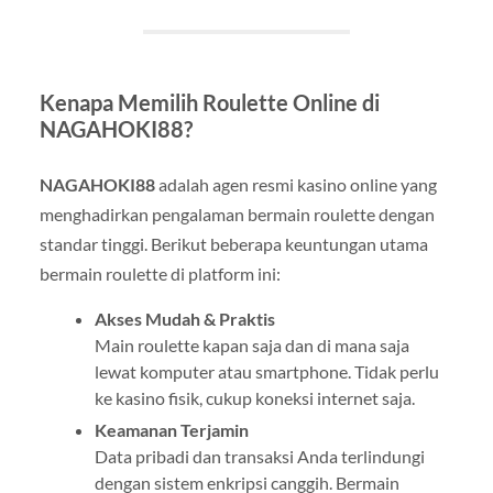
Kenapa Memilih Roulette Online di
NAGAHOKI88?
NAGAHOKI88
adalah agen resmi kasino online yang
menghadirkan pengalaman bermain roulette dengan
standar tinggi. Berikut beberapa keuntungan utama
bermain roulette di platform ini:
Akses Mudah & Praktis
Main roulette kapan saja dan di mana saja
lewat komputer atau smartphone. Tidak perlu
ke kasino fisik, cukup koneksi internet saja.
Keamanan Terjamin
Data pribadi dan transaksi Anda terlindungi
dengan sistem enkripsi canggih. Bermain