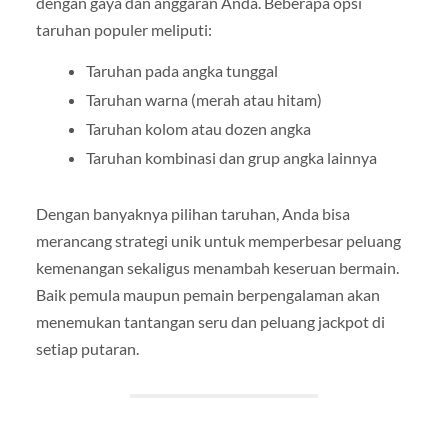
dengan gaya dan anggaran Anda. Beberapa opsi
taruhan populer meliputi:
Taruhan pada angka tunggal
Taruhan warna (merah atau hitam)
Taruhan kolom atau dozen angka
Taruhan kombinasi dan grup angka lainnya
Dengan banyaknya pilihan taruhan, Anda bisa
merancang strategi unik untuk memperbesar peluang
kemenangan sekaligus menambah keseruan bermain.
Baik pemula maupun pemain berpengalaman akan
menemukan tantangan seru dan peluang jackpot di
setiap putaran.