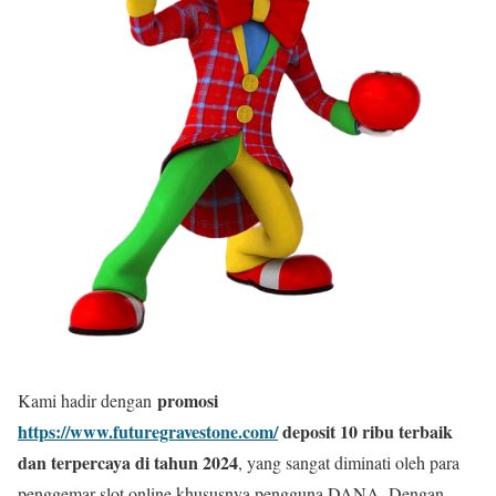
promosi
Kami hadir dengan
https://www.futuregravestone.com/
deposit 10 ribu terbaik
dan terpercaya di tahun 2024
, yang sangat diminati oleh para
penggemar slot online khususnya pengguna DANA. Dengan