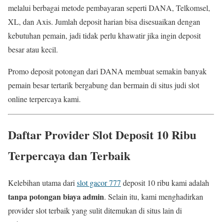
melalui berbagai metode pembayaran seperti DANA, Telkomsel,
XL, dan Axis. Jumlah deposit harian bisa disesuaikan dengan
kebutuhan pemain, jadi tidak perlu khawatir jika ingin deposit
besar atau kecil.
Promo deposit potongan dari DANA membuat semakin banyak
pemain besar tertarik bergabung dan bermain di situs judi slot
online terpercaya kami.
Daftar Provider Slot Deposit 10 Ribu
Terpercaya dan Terbaik
Kelebihan utama dari
slot gacor 777
deposit 10 ribu kami adalah
tanpa potongan biaya admin
. Selain itu, kami menghadirkan
provider slot terbaik yang sulit ditemukan di situs lain di